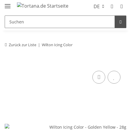
DE
Zurück zur Liste
Wilton Icing Color