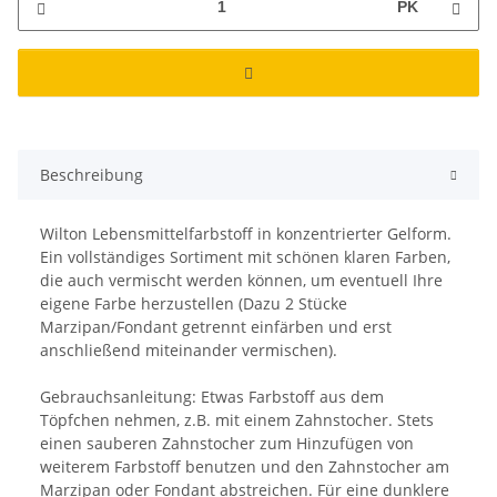
PK
Beschreibung
Wilton Lebensmittelfarbstoff in konzentrierter Gelform.
Ein vollständiges Sortiment mit schönen klaren Farben,
die auch vermischt werden können, um eventuell Ihre
eigene Farbe herzustellen (Dazu 2 Stücke
Marzipan/Fondant getrennt einfärben und erst
anschließend miteinander vermischen).
Gebrauchsanleitung: Etwas Farbstoff aus dem
Töpfchen nehmen, z.B. mit einem Zahnstocher. Stets
einen sauberen Zahnstocher zum Hinzufügen von
weiterem Farbstoff benutzen und den Zahnstocher am
Marzipan oder Fondant abstreichen. Für eine dunklere