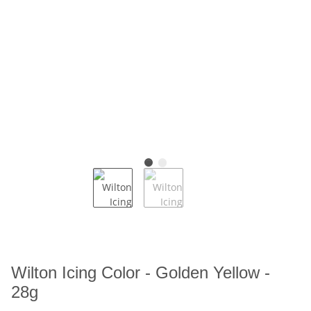
Wilton Icing Color - Golden Yellow -
28g