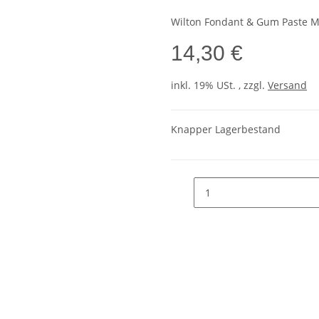
Wilton Fondant & Gum Paste Mo
14,30 €
inkl. 19% USt. , zzgl.
Versand
Knapper Lagerbestand