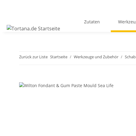
Zutaten
Werkzeu
Zurück zur Liste
Startseite
Werkzeuge und Zubehör
Schab