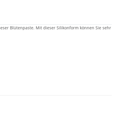
ieser Blütenpaste. Mit dieser Silikonform können Sie sehr