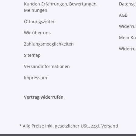
Kunden Erfahrungen, Bewertungen,
Datensc
Meinungen
AGB
Öffnungszeiten
Widerru
Wir über uns
Mein Ko
Zahlungsmoeglichkeiten
Widerru
Sitemap
Versandinformationen
Impressum
Vertrag widerrufen
* Alle Preise inkl. gesetzlicher USt., zzgl.
Versand