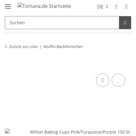
DE
Zurück zur Liste
Muffin-Backförmchen