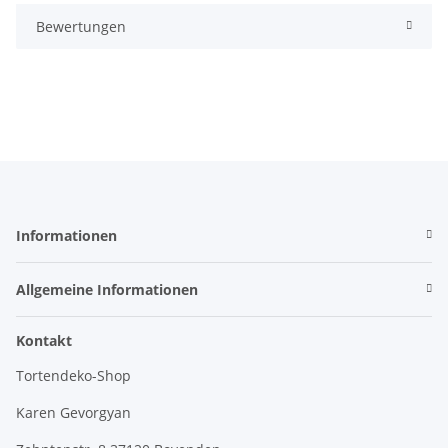
Bewertungen
Informationen
Allgemeine Informationen
Kontakt
Tortendeko-Shop
Karen Gevorgyan