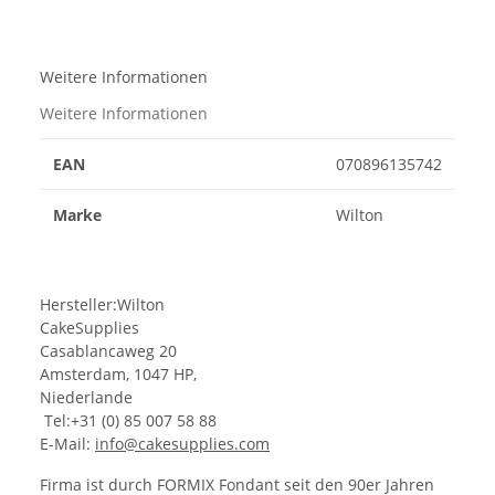
Weitere Informationen
Weitere Informationen
EAN
070896135742
Marke
Wilton
Hersteller:Wilton
CakeSupplies
Casablancaweg 20
Amsterdam, 1047 HP,
Niederlande
Tel:+31 (0) 85 007 58 88
E-Mail:
info@cakesupplies.com
Firma ist durch FORMIX Fondant seit den 90er Jahren