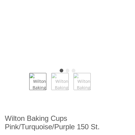
Wilton Baking Cups
Pink/Turquoise/Purple 150 St.