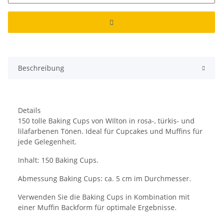
Beschreibung
Details
150 tolle Baking Cups von WIlton in rosa-, türkis- und
lilafarbenen Tönen. Ideal für Cupcakes und Muffins für
jede Gelegenheit.
Inhalt: 150 Baking Cups.
Abmessung Baking Cups: ca. 5 cm im Durchmesser.
Verwenden Sie die Baking Cups in Kombination mit
einer Muffin Backform für optimale Ergebnisse.