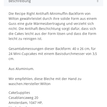
Beschreibung
Die Recipe Right Antihaft-Minimuffin-Backform von
Wilton gewährleistet durch ihre solide Form aus einem
Guss eine gute Wärmeübertragung und verzieht sich
nicht. Die Antihaft-Beschichtung sorgt dafür, dass sich
die Cakes leicht aus der Form lösen und dass die Form
leicht zu reinigen ist.
Gesamtabmessungen dieser Backform: 40 x 26 cm, für
24 Mini-Cupcakes mit einem Basisdurchmesser von 3,5
cm.
Aus Aluminium.
Wir empfehlen, diese Bleche mit der Hand zu
waschen.Hersteller:Wilton
CakeSupplies
Casablancaweg 20
Amsterdam, 1047 HP,