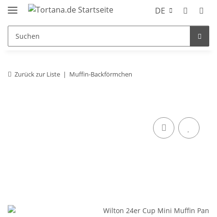
DE
Zurück zur Liste
Muffin-Backförmchen