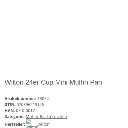
Wilton 24er Cup Mini Muffin Pan
Artikelnummer:
13054
GTIN:
070896219145
HAN:
03-0-0017
Kategorie:
Muffin-Backförmchen
Hersteller:
Wilton