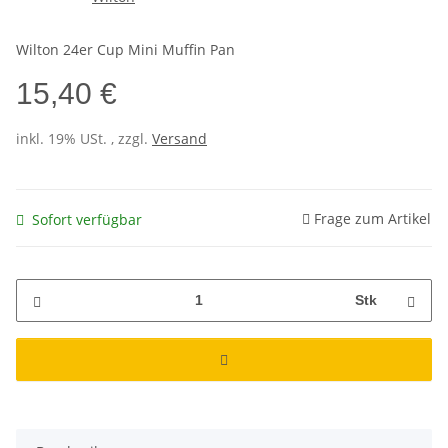
Wilton 24er Cup Mini Muffin Pan
15,40 €
inkl. 19% USt. , zzgl.
Versand
Frage zum Artikel
Sofort verfügbar
Stk