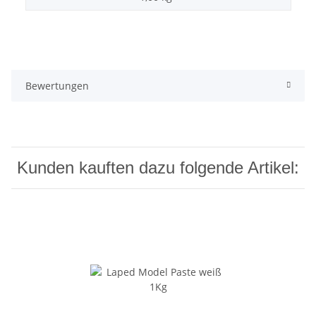
Bewertungen
Kunden kauften dazu folgende Artikel: