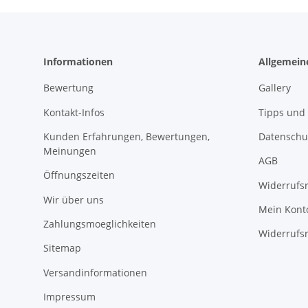
Informationen
Allgemein
Bewertung
Gallery
Kontakt-Infos
Tipps und 
Kunden Erfahrungen, Bewertungen,
Datenschu
Meinungen
AGB
Öffnungszeiten
Widerrufs
Wir über uns
Mein Kont
Zahlungsmoeglichkeiten
Widerrufs
Sitemap
Versandinformationen
Impressum