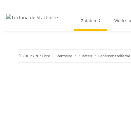
Zutaten
Werkzeu
Zurück zur Liste
Startseite
Zutaten
Lebensmittelfarbe