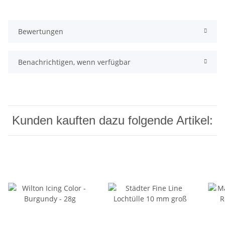
Bewertungen
Benachrichtigen, wenn verfügbar
Kunden kauften dazu folgende Artikel: