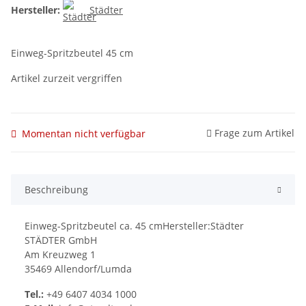
Hersteller:
Städter
Einweg-Spritzbeutel 45 cm
Artikel zurzeit vergriffen
Frage zum Artikel
Momentan nicht verfügbar
Beschreibung
Einweg-Spritzbeutel ca. 45 cmHersteller:Städter
STÄDTER GmbH
Am Kreuzweg 1
35469 Allendorf/Lumda
Tel.:
+49 6407 4034 1000