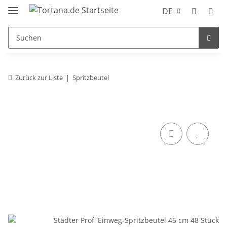
DE
Zurück zur Liste
Spritzbeutel