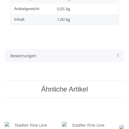
0,05
kg
Artikelgewicht:
1,00 kg
Inhalt:
Bewertungen
Ähnliche Artikel