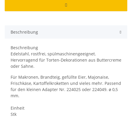
Beschreibung
Beschreibung
Edelstahl, rostfrei, spülmaschinengeeignet.
Hervorragend für Torten-Dekorationen aus Buttercreme
oder Sahne.
Für Makronen, Brandteig, gefüllte Eier, Majonaise,
Frischkäse, Kartoffelkroketten und vieles mehr. Passend
für den kleinen Adapter Nr. 224025 oder 224049. ø 0,5
mm.
Einheit
Stk