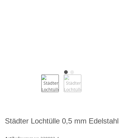
Städter Lochtülle 0,5 mm Edelstahl