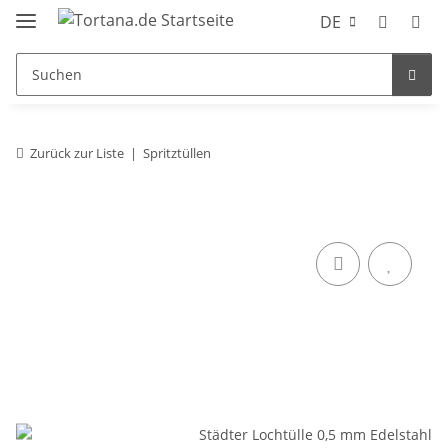
DE
Zurück zur Liste
Spritztüllen