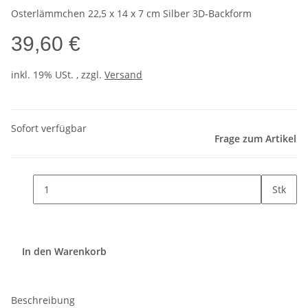
Osterlämmchen 22,5 x 14 x 7 cm Silber 3D-Backform
39,60 €
inkl. 19% USt. , zzgl.
Versand
Sofort verfügbar
Frage zum Artikel
Stk
In den Warenkorb
Beschreibung