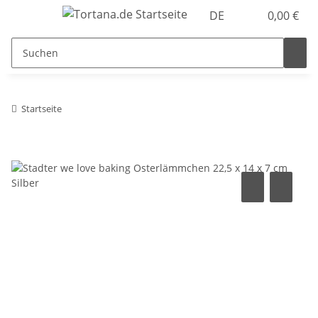
DE
0,00 €
Startseite