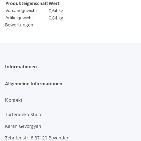
Produkteigenschaft
Wert
0,64 kg
Versandgewicht:
0,64
kg
Artikelgewicht:
Bewertungen
Informationen
Allgemeine Informationen
Kontakt
Tortendeko-Shop
Karen Gevorgyan
Zehntenstr. 8 37120 Bovenden