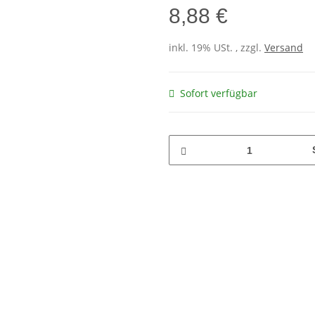
8,88 €
inkl. 19% USt. , zzgl.
Versand
Sofort verfügbar