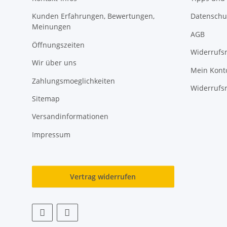
Kunden Erfahrungen, Bewertungen,
Datenschu
Meinungen
AGB
Öffnungszeiten
Widerrufs
Wir über uns
Mein Kont
Zahlungsmoeglichkeiten
Widerrufs
Sitemap
Versandinformationen
Impressum
Vertrag widerrufen