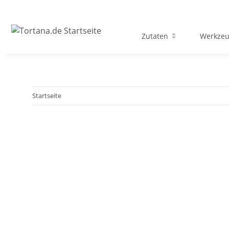
Zutaten
Werkzeu
Startseite