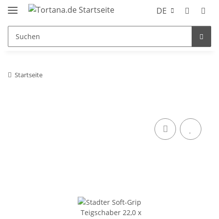
DE
Startseite