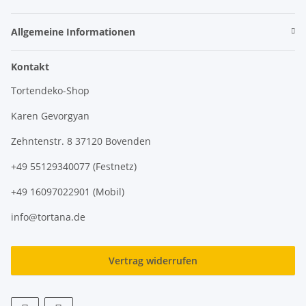
Allgemeine Informationen
Kontakt
Tortendeko-Shop
Karen Gevorgyan
Zehntenstr. 8 37120 Bovenden
+49 55129340077 (Festnetz)
+49 16097022901 (Mobil)
info@tortana.de
Vertrag widerrufen