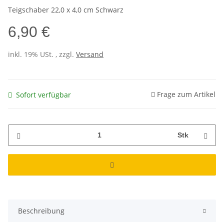
Teigschaber 22,0 x 4,0 cm Schwarz
6,90 €
inkl. 19% USt. , zzgl.
Versand
Frage zum Artikel
Sofort verfügbar
Stk
Beschreibung