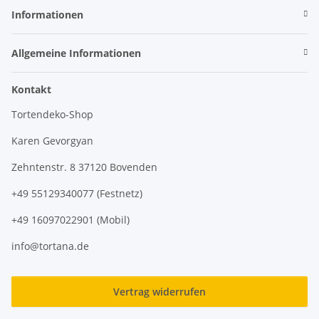
Informationen
Allgemeine Informationen
Kontakt
Tortendeko-Shop
Karen Gevorgyan
Zehntenstr. 8 37120 Bovenden
+49 55129340077 (Festnetz)
+49 16097022901 (Mobil)
info@tortana.de
Vertrag widerrufen