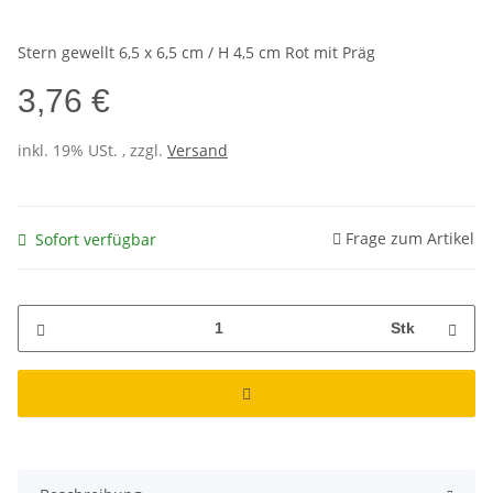
Stern gewellt 6,5 x 6,5 cm / H 4,5 cm Rot mit Präg
3,76 €
inkl. 19% USt. , zzgl.
Versand
Frage zum Artikel
Sofort verfügbar
Stk