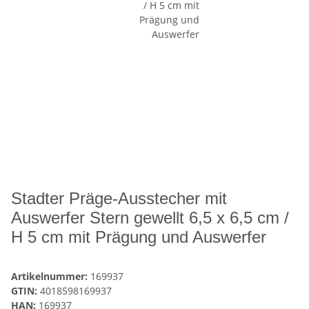
Stadter Präge-Ausstecher mit
Auswerfer Stern gewellt 6,5 x 6,5 cm /
H 5 cm mit Prägung und Auswerfer
Artikelnummer:
169937
GTIN:
4018598169937
HAN:
169937