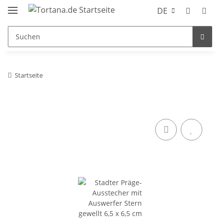
DE
Startseite