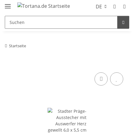
DE
Startseite