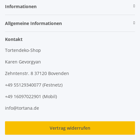
Informationen
Allgemeine Informationen
Kontakt
Tortendeko-Shop
Karen Gevorgyan
Zehntenstr. 8 37120 Bovenden
+49 55129340077 (Festnetz)
+49 16097022901 (Mobil)
info@tortana.de
Vertrag widerrufen