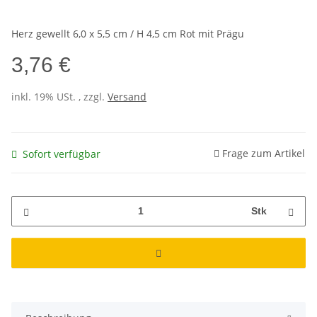
Herz gewellt 6,0 x 5,5 cm / H 4,5 cm Rot mit Prägu
3,76 €
inkl. 19% USt. , zzgl.
Versand
Frage zum Artikel
Sofort verfügbar
Stk