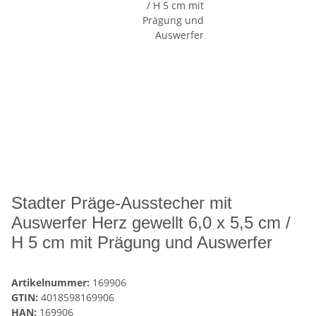
Stadter Präge-Ausstecher mit
Auswerfer Herz gewellt 6,0 x 5,5 cm /
H 5 cm mit Prägung und Auswerfer
Artikelnummer:
169906
GTIN:
4018598169906
HAN:
169906