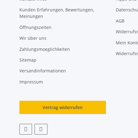
Kunden Erfahrungen, Bewertungen,
Datenschu
Meinungen
AGB
Öffnungszeiten
Widerrufs
Wir über uns
Mein Kont
Zahlungsmoeglichkeiten
Widerrufs
Sitemap
Versandinformationen
Impressum
Vertrag widerrufen