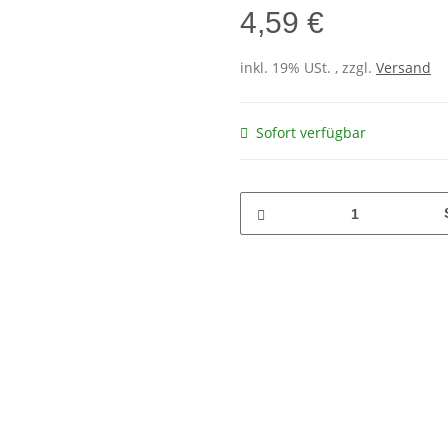
4,59 €
inkl. 19% USt. , zzgl.
Versand
Sofort verfügbar