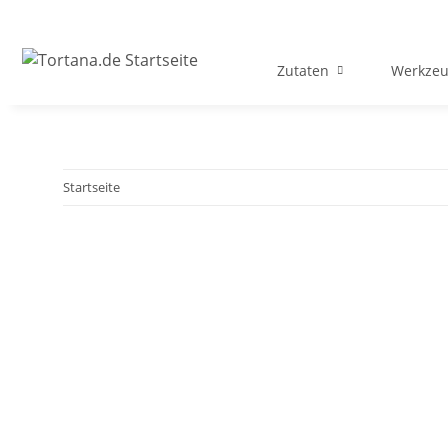
Zutaten
Werkzeu
Startseite