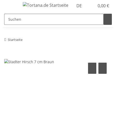
DE
0,00 €
Startseite