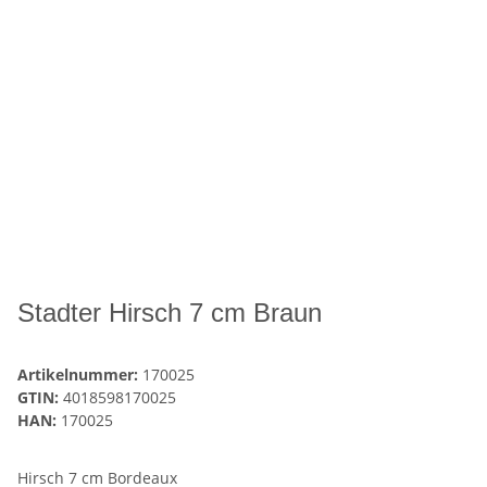
Stadter Hirsch 7 cm Braun
Artikelnummer:
170025
GTIN:
4018598170025
HAN:
170025
Hirsch 7 cm Bordeaux