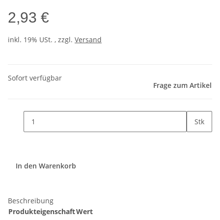
2,93 €
inkl. 19% USt. , zzgl.
Versand
Sofort verfügbar
Frage zum Artikel
Stk
In den Warenkorb
Beschreibung
Produkteigenschaft
Wert