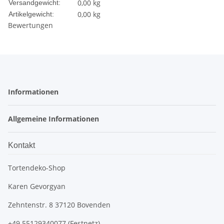
0,00 kg
Versandgewicht:
0,00
kg
Artikelgewicht:
Bewertungen
Informationen
Allgemeine Informationen
Kontakt
Tortendeko-Shop
Karen Gevorgyan
Zehntenstr. 8 37120 Bovenden
+49 55129340077 (Festnetz)