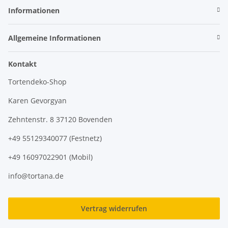
Informationen
Allgemeine Informationen
Kontakt
Tortendeko-Shop
Karen Gevorgyan
Zehntenstr. 8 37120 Bovenden
+49 55129340077 (Festnetz)
+49 16097022901 (Mobil)
info@tortana.de
Vertrag widerrufen