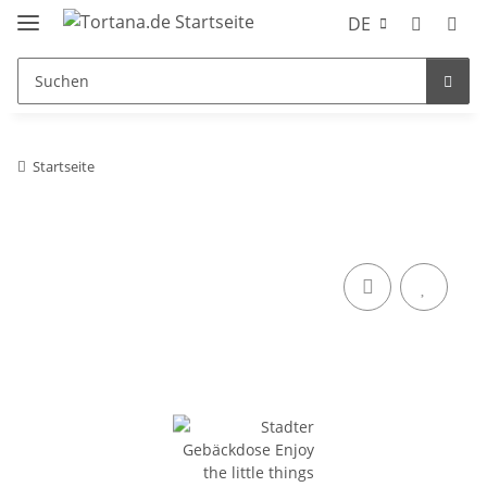
DE
Startseite