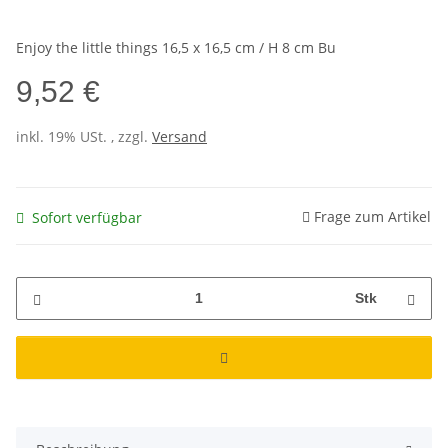
Enjoy the little things 16,5 x 16,5 cm / H 8 cm Bu
9,52 €
inkl. 19% USt. , zzgl.
Versand
Frage zum Artikel
Sofort verfügbar
Stk