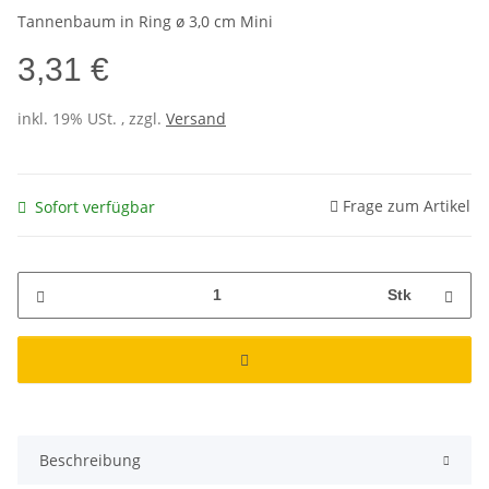
Tannenbaum in Ring ø 3,0 cm Mini
3,31 €
inkl. 19% USt. , zzgl.
Versand
Frage zum Artikel
Sofort verfügbar
Stk
Beschreibung