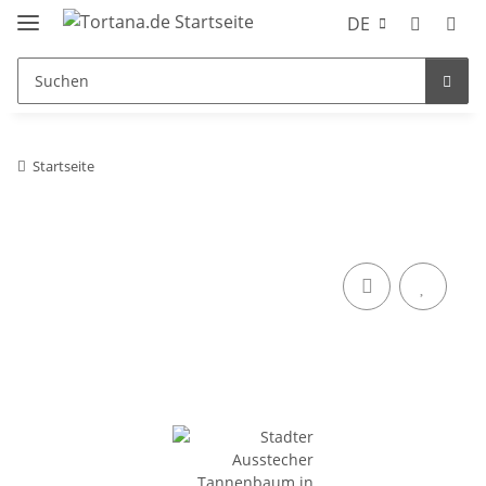
DE
Startseite