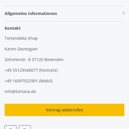
Allgemeine Informationen
Kontakt
Tortendeko-Shop
Karen Gevorgyan
Zehntenstr. 8 37120 Bovenden
+49 55129340077 (Festnetz)
+49 16097022901 (Mobil)
info@tortana.de
Vertrag widerrufen