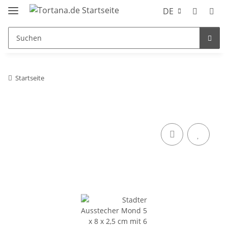
DE
Startseite