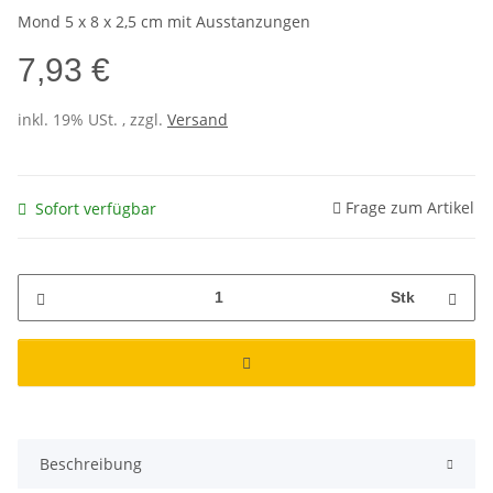
Mond 5 x 8 x 2,5 cm mit Ausstanzungen
7,93 €
inkl. 19% USt. , zzgl.
Versand
Frage zum Artikel
Sofort verfügbar
Stk
Beschreibung