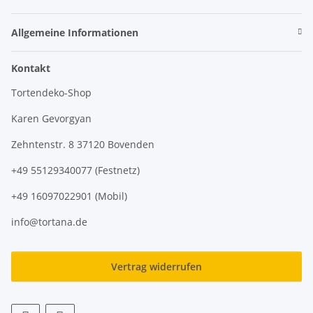
Allgemeine Informationen
Kontakt
Tortendeko-Shop
Karen Gevorgyan
Zehntenstr. 8 37120 Bovenden
+49 55129340077 (Festnetz)
+49 16097022901 (Mobil)
info@tortana.de
Vertrag widerrufen