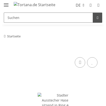
DE
Startseite