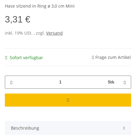
Hase sitzend in Ring ø 3,0 cm Mini
3,31 €
inkl. 19% USt. , zzgl.
Versand
Frage zum Artikel
Sofort verfügbar
Stk
Beschreibung