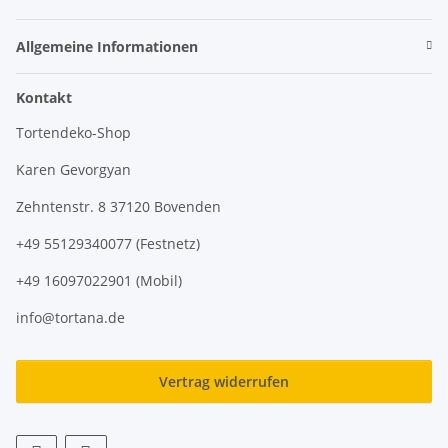
Allgemeine Informationen
Kontakt
Tortendeko-Shop
Karen Gevorgyan
Zehntenstr. 8 37120 Bovenden
+49 55129340077 (Festnetz)
+49 16097022901 (Mobil)
info@tortana.de
Vertrag widerrufen