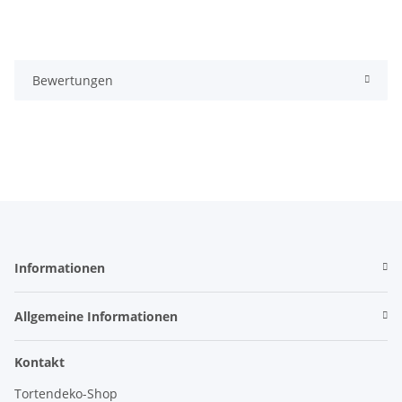
Bewertungen
Informationen
Allgemeine Informationen
Kontakt
Tortendeko-Shop