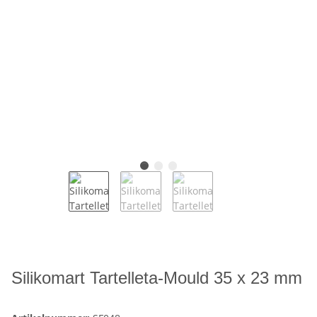
Silikomart Tartelleta-Mould 35 x 23 mm