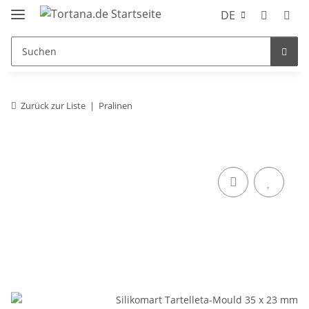
DE
Zurück zur Liste
Pralinen