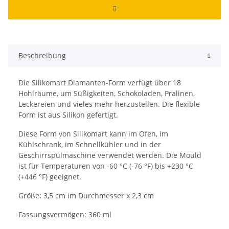
Beschreibung
Die Silikomart Diamanten-Form verfügt über 18
Hohlräume, um Süßigkeiten, Schokoladen, Pralinen,
Leckereien und vieles mehr herzustellen. Die flexible
Form ist aus Silikon gefertigt.
Diese Form von Silikomart kann im Ofen, im
Kühlschrank, im Schnellkühler und in der
Geschirrspülmaschine verwendet werden. Die Mould
ist für Temperaturen von -60 °C (-76 °F) bis +230 °C
(+446 °F) geeignet.
Größe: 3,5 cm im Durchmesser x 2,3 cm
Fassungsvermögen: 360 ml