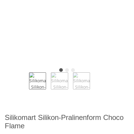
Silikomart Silikon-Pralinenform Choco
Flame