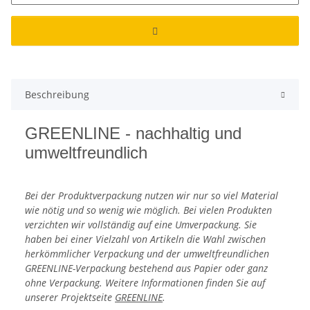
Beschreibung
GREENLINE - nachhaltig und
umweltfreundlich
Bei der Produktverpackung nutzen wir nur so viel Material
wie nötig und so wenig wie möglich. Bei vielen Produkten
verzichten wir vollständig auf eine Umverpackung. Sie
haben bei einer Vielzahl von Artikeln die Wahl zwischen
herkömmlicher Verpackung und der umweltfreundlichen
GREENLINE-Verpackung bestehend aus Papier oder ganz
ohne Verpackung. Weitere Informationen finden Sie auf
unserer Projektseite
GREENLINE
.