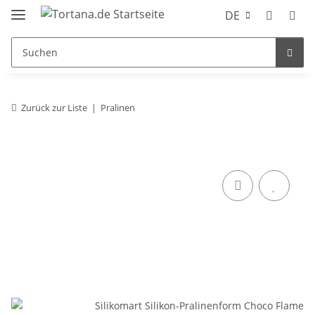
DE
Zurück zur Liste
Pralinen