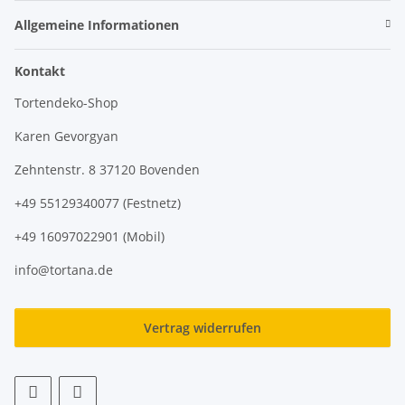
Allgemeine Informationen
Kontakt
Tortendeko-Shop
Karen Gevorgyan
Zehntenstr. 8 37120 Bovenden
+49 55129340077 (Festnetz)
+49 16097022901 (Mobil)
info@tortana.de
Vertrag widerrufen