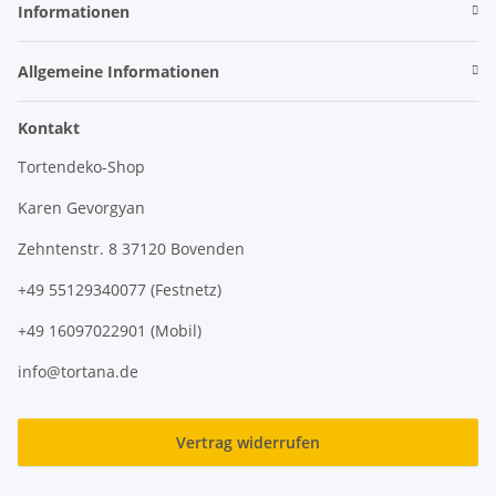
Informationen
Allgemeine Informationen
Kontakt
Tortendeko-Shop
Karen Gevorgyan
Zehntenstr. 8 37120 Bovenden
+49 55129340077 (Festnetz)
+49 16097022901 (Mobil)
info@tortana.de
Vertrag widerrufen