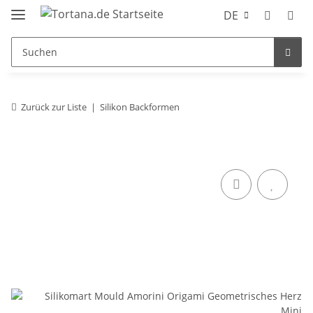
DE
Zurück zur Liste
Silikon Backformen