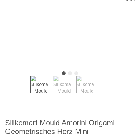
Silikomart Mould Amorini Origami
Geometrisches Herz Mini