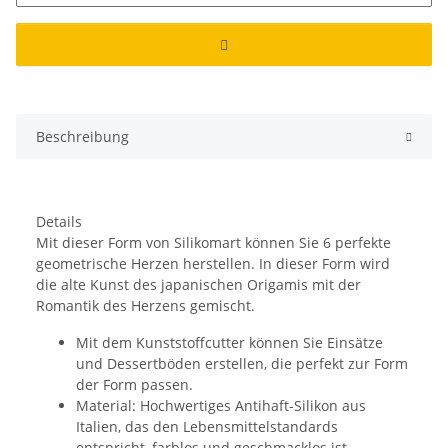
Beschreibung
Details
Mit dieser Form von Silikomart können Sie 6 perfekte
geometrische Herzen herstellen. In dieser Form wird
die alte Kunst des japanischen Origamis mit der
Romantik des Herzens gemischt.
Mit dem Kunststoffcutter können Sie Einsätze
und Dessertböden erstellen, die perfekt zur Form
der Form passen.
Material: Hochwertiges Antihaft-Silikon aus
Italien, das den Lebensmittelstandards
entspricht, farblos und geschmacklos ist.