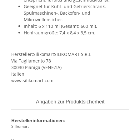
Geeignet für Kühl- und Gefrierschrank.
Spülmaschinen-, Backofen- und
Mikrowellensicher.
Inhalt: 6 x 110 ml (Gesamt: 660 ml).
Hohlraumgröße: 7,4 x 8,4 x 3,5 cm.
Hersteller:SilikomartSILIKOMART S.R.L
Via Tagliamento 78
30030 Pianiga (VENEZIA)
Italien
www.silikomart.com
Angaben zur Produktsicherheit
Herstellerinformationen:
Silikomart
, ,