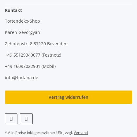
Kontakt
Tortendeko-Shop
Karen Gevorgyan
Zehntenstr. 8 37120 Bovenden
+49 55129340077 (Festnetz)
+49 16097022901 (Mobil)
info@tortana.de
Vertrag widerrufen
* Alle Preise inkl. gesetzlicher USt., zzgl.
Versand