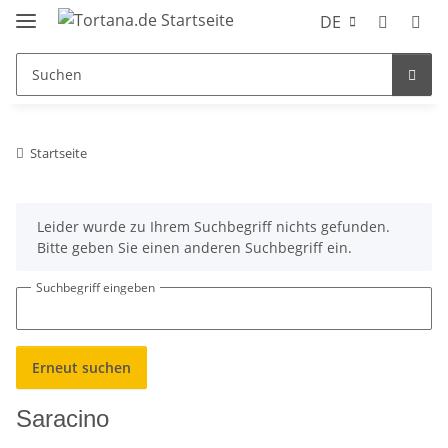
DE
Startseite
x
Leider wurde zu Ihrem Suchbegriff nichts gefunden.
Bitte geben Sie einen anderen Suchbegriff ein.
Suchbegriff eingeben
Erneut suchen
Saracino