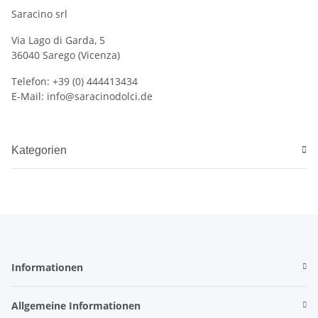
Saracino srl
Via Lago di Garda, 5
36040 Sarego (Vicenza)
Telefon: +39 (0) 444413434
E-Mail: info@saracinodolci.de
Kategorien
Informationen
Allgemeine Informationen