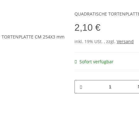
QUADRATISCHE TORTENPLATT
2,10 €
inkl. 19% USt. , zzgl.
Versand
Sofort verfügbar