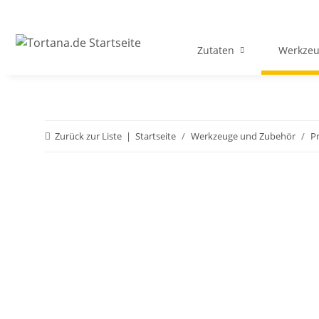
Zutaten
Werkzeu
Zurück zur Liste
Startseite
Werkzeuge und Zubehör
P