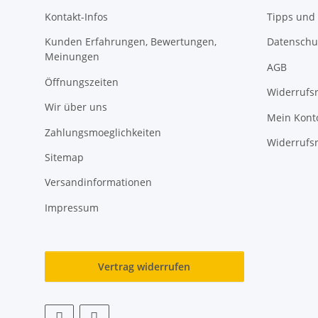
Kontakt-Infos
Tipps und 
Kunden Erfahrungen, Bewertungen,
Datenschu
Meinungen
AGB
Öffnungszeiten
Widerrufs
Wir über uns
Mein Kont
Zahlungsmoeglichkeiten
Widerrufs
Sitemap
Versandinformationen
Impressum
Vertrag widerrufen