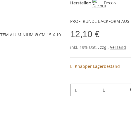
Hersteller:
Decora
PROFI RUNDE BACKFORM AUS 
12,10 €
inkl. 19% USt. , zzgl.
Versand
Knapper Lagerbestand