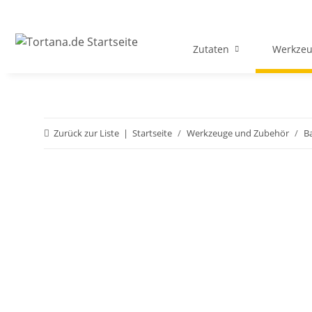
Zutaten
Werkzeu
Zurück zur Liste
Startseite
Werkzeuge und Zubehör
B