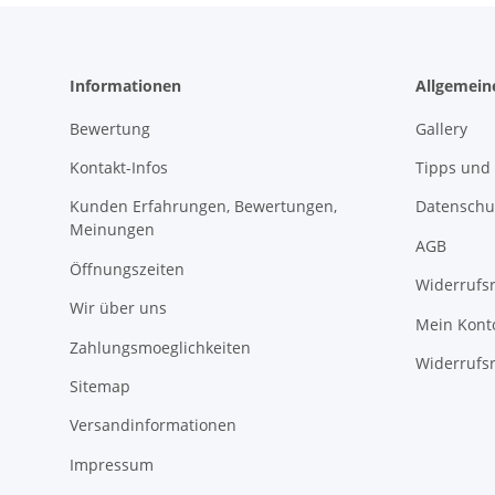
Informationen
Allgemein
Bewertung
Gallery
Kontakt-Infos
Tipps und 
Kunden Erfahrungen, Bewertungen,
Datenschu
Meinungen
AGB
Öffnungszeiten
Widerrufs
Wir über uns
Mein Kont
Zahlungsmoeglichkeiten
Widerrufs
Sitemap
Versandinformationen
Impressum