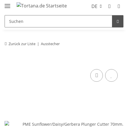
DE
Zurück zur Liste
Ausstecher