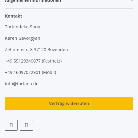
Allgemeine Informationen
Kontakt
Tortendeko-Shop
Karen Gevorgyan
Zehntenstr. 8 37120 Bovenden
+49 55129340077 (Festnetz)
+49 16097022901 (Mobil)
info@tortana.de
Vertrag widerrufen