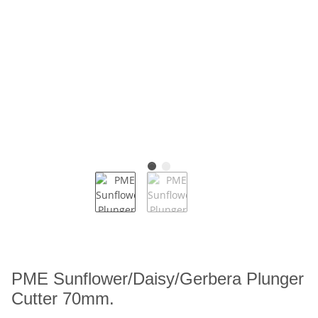
PME Sunflower/Daisy/Gerbera Plunger
Cutter 70mm.