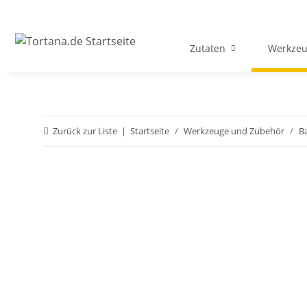
Zutaten
Werkzeu
Zurück zur Liste
Startseite
Werkzeuge und Zubehör
B