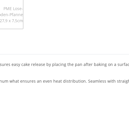
res easy cake release by placing the pan after baking on a surfac
m what ensures an even heat distribution. Seamless with straight