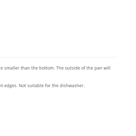
e smaller than the bottom. The outside of the pan will
 edges. Not suitable for the dishwasher.