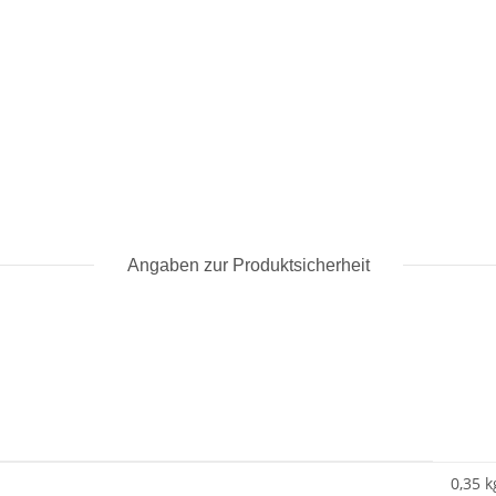
Angaben zur Produktsicherheit
0,35 k