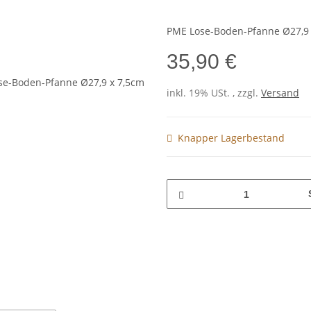
PME Lose-Boden-Pfanne Ø27,9 
35,90 €
inkl. 19% USt. , zzgl.
Versand
Knapper Lagerbestand