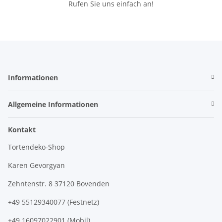
Rufen Sie uns einfach an!
Informationen
Allgemeine Informationen
Kontakt
Tortendeko-Shop
Karen Gevorgyan
Zehntenstr. 8 37120 Bovenden
+49 55129340077 (Festnetz)
+49 16097022901 (Mobil)