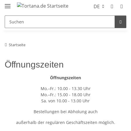
DE
Startseite
Öffnungszeiten
Öffnungszeiten
Mo.–Fr.: 10.00 - 13.30 Uhr
Mo.–Fr.: 15.00 - 18.00 Uhr
Sa. von 10.00 - 13.00 Uhr
Bestellungen bei Abholung auch
außerhalb der regulären Geschäftszeiten möglich.