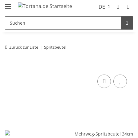
DE
Zurück zur Liste
Spritzbeutel