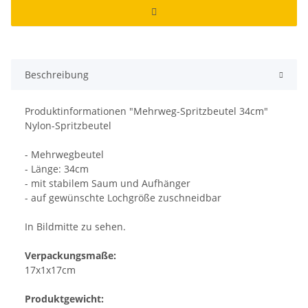
Beschreibung
Produktinformationen "Mehrweg-Spritzbeutel 34cm"
Nylon-Spritzbeutel
- Mehrwegbeutel
- Länge: 34cm
- mit stabilem Saum und Aufhänger
- auf gewünschte Lochgröße zuschneidbar
In Bildmitte zu sehen.
Verpackungsmaße:
17x1x17cm
Produktgewicht: