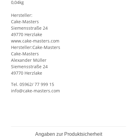
0,04kg
Hersteller:
Cake-Masters
Siemensstraße 24
49770 Herzlake
www.cake-masters.com
Hersteller:Cake-Masters
Cake-Masters
Alexander Müller
Siemensstraße 24
49770 Herzlake
Tel. 05962/ 77 999 15
info@cake-masters.com
Angaben zur Produktsicherheit