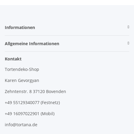
Informationen
Allgemeine Informationen
Kontakt
Tortendeko-Shop
Karen Gevorgyan
Zehntenstr. 8 37120 Bovenden
+49 55129340077 (Festnetz)
+49 16097022901 (Mobil)
info@tortana.de