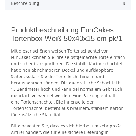
Beschreibung
Produktbeschreibung FunCakes
Tortenbox Weiß 50x40x15 cm pk/1
Mit dieser schönen weißen Tortenschachtel von
FunCakes können Sie Ihre selbstgemachte Torte einfach
und sicher transportieren. Die stabile Kartonschachtel
hat einen abnehmbaren Deckel und aufklappbare
Seiten, sodass Sie die Torte leicht hinein- und
herausnehmen können. Die quadratische Schachtel ist
15 Zentimeter hoch und kann bei normalem Gebrauch
mehrfach verwendet werden. Eine Packung enthält
eine Tortenschachtel. Die Innenseite der
Tortenschachtel besteht aus braunem, stabilem Karton
für zusätzliche Stabilität.
Bitte beachten Sie, dass es sich hierbei um sehr große
Artikel handelt, die für eine sichere Lieferung in