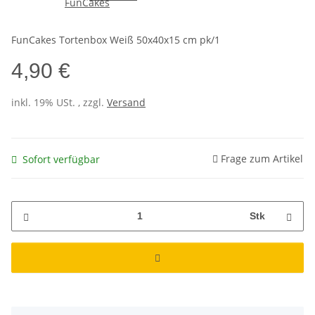
FunCakes Tortenbox Weiß 50x40x15 cm pk/1
4,90 €
inkl. 19% USt. , zzgl.
Versand
Frage zum Artikel
Sofort verfügbar
Stk