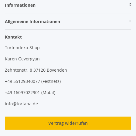
Informationen
Allgemeine Informationen
Kontakt
Tortendeko-Shop
Karen Gevorgyan
Zehntenstr. 8 37120 Bovenden
+49 55129340077 (Festnetz)
+49 16097022901 (Mobil)
info@tortana.de
Vertrag widerrufen