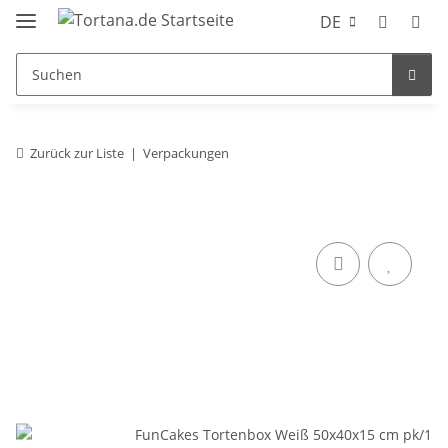
DE
Zurück zur Liste
Verpackungen