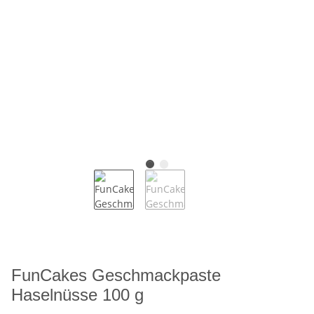
FunCakes Geschmackpaste
Haselnüsse 100 g