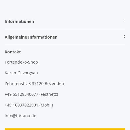
Informationen
Allgemeine Informationen
Kontakt
Tortendeko-Shop
Karen Gevorgyan
Zehntenstr. 8 37120 Bovenden
+49 55129340077 (Festnetz)
+49 16097022901 (Mobil)
info@tortana.de