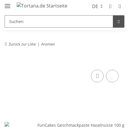
DE
Zurück zur Liste
Aromen