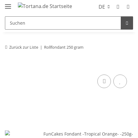
DE
Zurück zur Liste
Rollfondant 250 gram