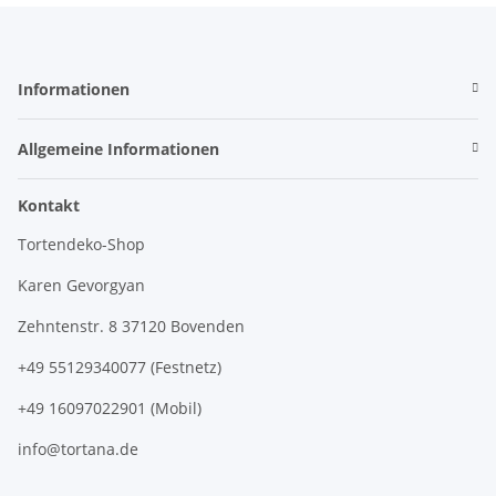
Informationen
Allgemeine Informationen
Kontakt
Tortendeko-Shop
Karen Gevorgyan
Zehntenstr. 8 37120 Bovenden
+49 55129340077 (Festnetz)
+49 16097022901 (Mobil)
info@tortana.de