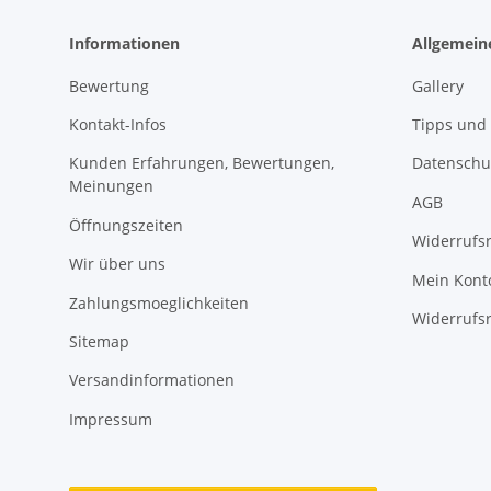
Informationen
Allgemein
Bewertung
Gallery
Kontakt-Infos
Tipps und 
Kunden Erfahrungen, Bewertungen,
Datenschu
Meinungen
AGB
Öffnungszeiten
Widerrufs
Wir über uns
Mein Kont
Zahlungsmoeglichkeiten
Widerrufs
Sitemap
Versandinformationen
Impressum