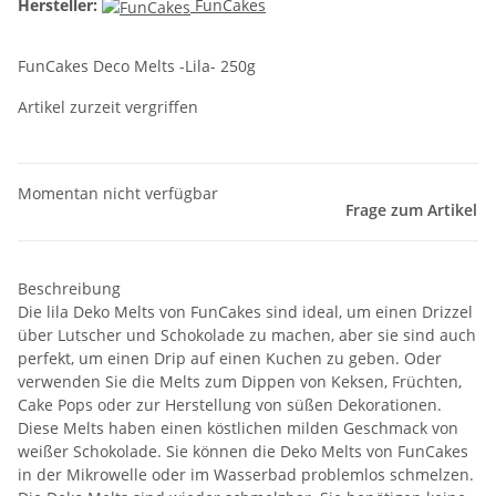
Hersteller:
FunCakes
FunCakes Deco Melts -Lila- 250g
Artikel zurzeit vergriffen
Momentan nicht verfügbar
Frage zum Artikel
Beschreibung
Die lila Deko Melts von FunCakes sind ideal, um einen Drizzel
über Lutscher und Schokolade zu machen, aber sie sind auch
perfekt, um einen Drip auf einen Kuchen zu geben. Oder
verwenden Sie die Melts zum Dippen von Keksen, Früchten,
Cake Pops oder zur Herstellung von süßen Dekorationen.
Diese Melts haben einen köstlichen milden Geschmack von
weißer Schokolade. Sie können die Deko Melts von FunCakes
in der Mikrowelle oder im Wasserbad problemlos schmelzen.