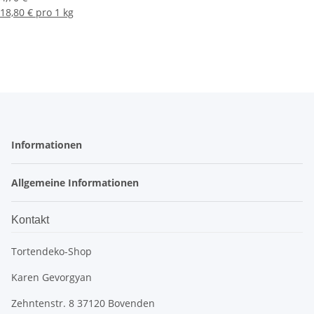
18,80 € pro 1 kg
Informationen
Allgemeine Informationen
Kontakt
Tortendeko-Shop
Karen Gevorgyan
Zehntenstr. 8 37120 Bovenden