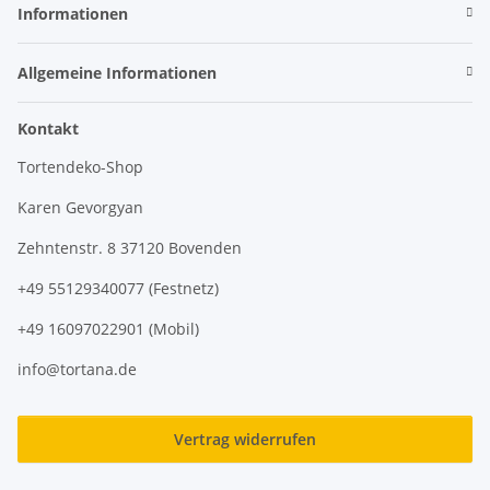
Informationen
Allgemeine Informationen
Kontakt
Tortendeko-Shop
Karen Gevorgyan
Zehntenstr. 8 37120 Bovenden
+49 55129340077 (Festnetz)
+49 16097022901 (Mobil)
info@tortana.de
Vertrag widerrufen