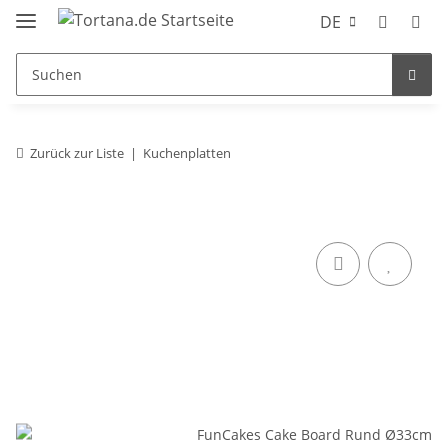
DE
Zurück zur Liste
Kuchenplatten