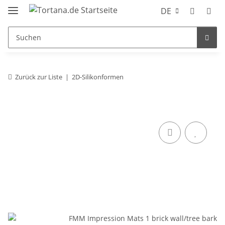
DE
Zurück zur Liste
2D-Silikonformen