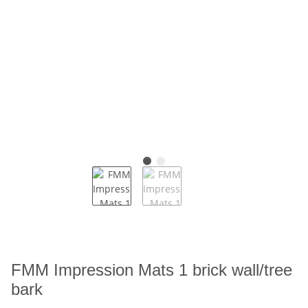
FMM Impression Mats 1 brick wall/tree
bark