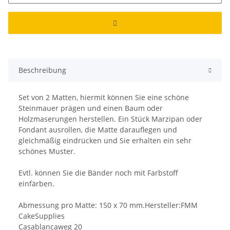
Beschreibung
Set von 2 Matten, hiermit können Sie eine schöne
Steinmauer prägen und einen Baum oder
Holzmaserungen herstellen. Ein Stück Marzipan oder
Fondant ausrollen, die Matte darauflegen und
gleichmäßig eindrücken und Sie erhalten ein sehr
schönes Muster.
Evtl. können Sie die Bänder noch mit Farbstoff
einfärben.
Abmessung pro Matte: 150 x 70 mm.Hersteller:FMM
CakeSupplies
Casablancaweg 20