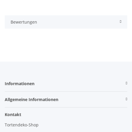
Bewertungen
Informationen
Allgemeine Informationen
Kontakt
Tortendeko-Shop