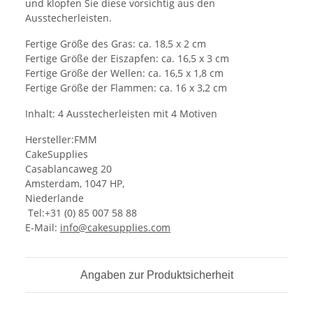
und klopfen Sie diese vorsichtig aus den
Ausstecherleisten.
Fertige Größe des Gras: ca. 18,5 x 2 cm
Fertige Größe der Eiszapfen: ca. 16,5 x 3 cm
Fertige Größe der Wellen: ca. 16,5 x 1,8 cm
Fertige Größe der Flammen: ca. 16 x 3,2 cm
Inhalt: 4 Ausstecherleisten mit 4 Motiven
Hersteller:FMM
CakeSupplies
Casablancaweg 20
Amsterdam, 1047 HP,
Niederlande
Tel:+31 (0) 85 007 58 88
E-Mail:
info@cakesupplies.com
Angaben zur Produktsicherheit