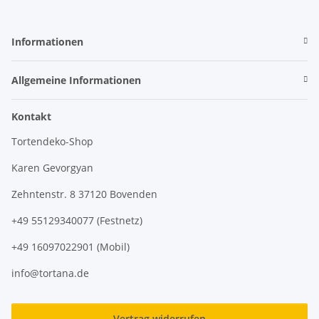
Informationen
Allgemeine Informationen
Kontakt
Tortendeko-Shop
Karen Gevorgyan
Zehntenstr. 8 37120 Bovenden
+49 55129340077 (Festnetz)
+49 16097022901 (Mobil)
info@tortana.de
Vertrag widerrufen