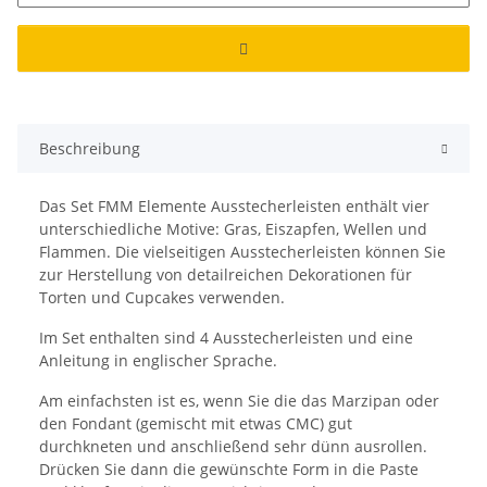
Beschreibung
Das Set FMM Elemente Ausstecherleisten enthält vier
unterschiedliche Motive: Gras, Eiszapfen, Wellen und
Flammen. Die vielseitigen Ausstecherleisten können Sie
zur Herstellung von detailreichen Dekorationen für
Torten und Cupcakes verwenden.
Im Set enthalten sind 4 Ausstecherleisten und eine
Anleitung in englischer Sprache.
Am einfachsten ist es, wenn Sie die das Marzipan oder
den Fondant (gemischt mit etwas CMC) gut
durchkneten und anschließend sehr dünn ausrollen.
Drücken Sie dann die gewünschte Form in die Paste