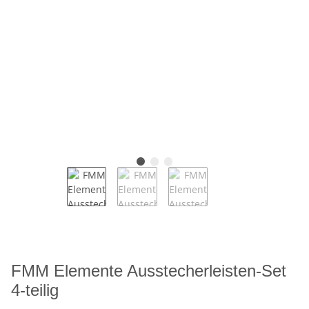
FMM Elemente Ausstecherleisten-Set
4-teilig