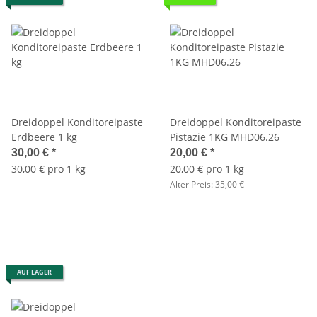
Dreidoppel Konditoreipaste
Dreidoppel Konditoreipaste
Erdbeere 1 kg
Pistazie 1KG MHD06.26
30,00 €
*
20,00 €
*
30,00 € pro 1 kg
20,00 € pro 1 kg
Alter Preis:
35,00 €
AUF LAGER