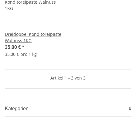
Dreidoppel Konditoreipaste
Walnuss 1KG
35,00 €
*
35,00 € pro 1 kg
Artikel 1 - 3 von 3
Kategorien