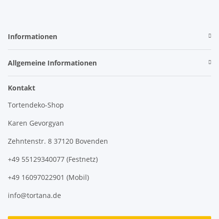
Informationen
Allgemeine Informationen
Kontakt
Tortendeko-Shop
Karen Gevorgyan
Zehntenstr. 8 37120 Bovenden
+49 55129340077 (Festnetz)
+49 16097022901 (Mobil)
info@tortana.de