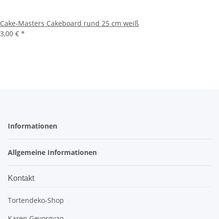
Cake-Masters Cakeboard rund 25 cm weiß
3,00 €
*
Informationen
Allgemeine Informationen
Kontakt
Tortendeko-Shop
Karen Gevorgyan