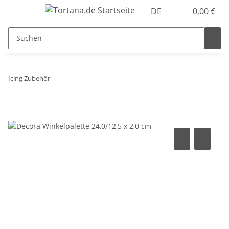
DE
0,00 €
Icing Zubehör