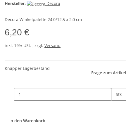
Hersteller:
Decora
Decora Winkelpalette 24,0/12,5 x 2,0 cm
6,20 €
inkl. 19% USt. , zzgl.
Versand
Knapper Lagerbestand
Frage zum Artikel
Stk
In den Warenkorb