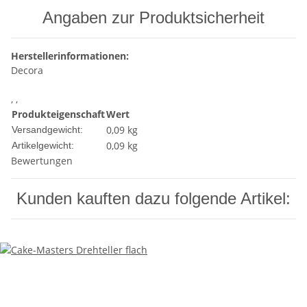
Angaben zur Produktsicherheit
Herstellerinformationen:
Decora
, ,
Produkteigenschaft
Wert
0,09 kg
Versandgewicht:
0,09
kg
Artikelgewicht:
Bewertungen
Kunden kauften dazu folgende Artikel: