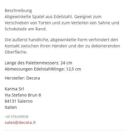
Beschreibung
Abgewinkelte Spatel aus Edelstahl. Geeignet zum
Verschieben von Torten und zum Verteilen von Sahne und
Schokolade am Rand.
Die äußerst handliche, abgewinkelte Form verhindert den
Kontakt zwischen Ihren Händen und der zu dekorierenden
Oberfläche.
Länge des Palettenmessers: 24 cm
Abmessungen Edelstahlklinge: 12,5 cm
Hersteller: Decora
Karma Srl
Via Stefano Brun 8
84131 Salerno
Italien
+39 3791438538
sales@decora.it