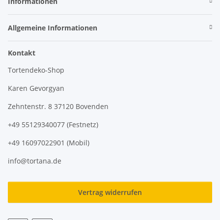
Informationen
Allgemeine Informationen
Kontakt
Tortendeko-Shop
Karen Gevorgyan
Zehntenstr. 8 37120 Bovenden
+49 55129340077 (Festnetz)
+49 16097022901 (Mobil)
info@tortana.de
Vertrag widerrufen