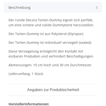
Beschreibung
Der runde Decora Torten-Dummy eignet sich perfekt,
um eine schöne und solide Dummytorte herzustellen.
Der Torten-Dummy ist aus Polysterol (Styropor).
Der Torten-Dummy ist individuell versiegelt (sealed).
Diese Versiegelung ermöglicht den Kontakt mit
essbaren Produkten und verhindert Beschädigungen.
Abmessungen: 10 cm hoch und 30 cm Durchmesser.
Lieferumfang: 1 Stück
Angaben zur Produktsicherheit
Herstellerinformationen: