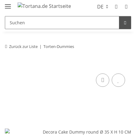
DE
Zurück zur Liste
Torten-Dummies