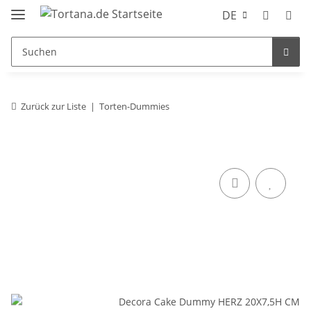
DE
Zurück zur Liste
Torten-Dummies