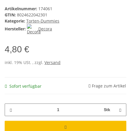
Artikelnummer:
174061
GTIN:
8024622042301
Kategorie:
Torten-Dummies
Hersteller:
Decora
4,80 €
inkl. 19% USt. , zzgl.
Versand
Frage zum Artikel
Sofort verfügbar
Stk