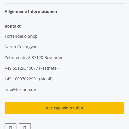
Allgemeine Informationen
Kontakt
Tortendeko-Shop
Karen Gevorgyan
Zehntenstr. 8 37120 Bovenden
+49 55129340077 (Festnetz)
+49 16097022901 (Mobil)
info@tortana.de
Vertrag widerrufen