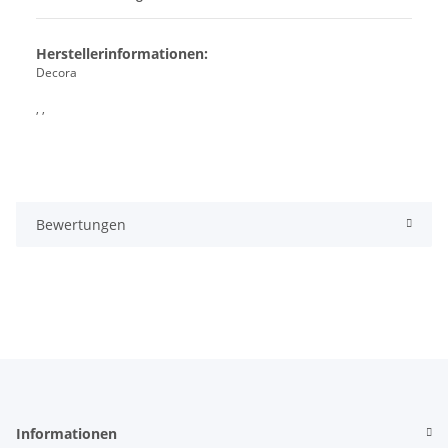
Herstellerinformationen:
Decora
, ,
Bewertungen
Informationen