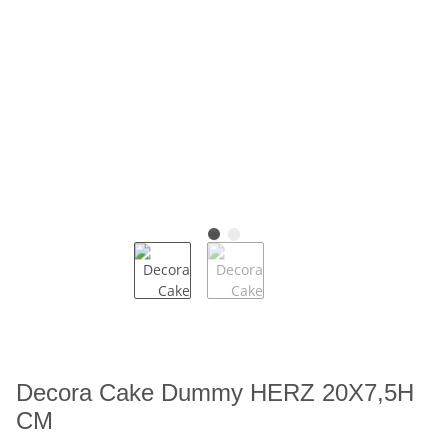
Decora Cake Dummy HERZ 20X7,5H
CM