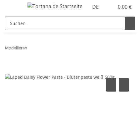
DE
0,00 €
Modellieren