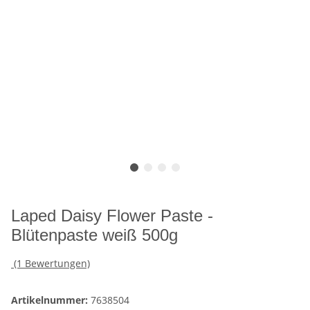
Laped Daisy Flower Paste -
Blütenpaste weiß 500g
(1 Bewertungen)
Artikelnummer:
7638504