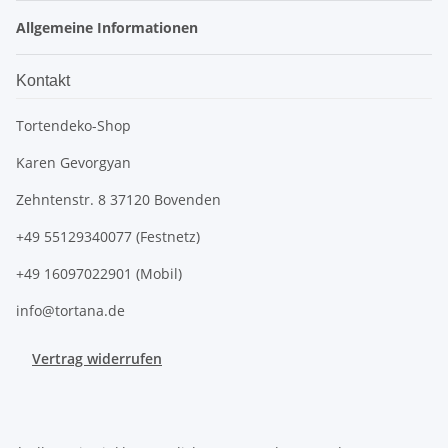
Allgemeine Informationen
Kontakt
Tortendeko-Shop
Karen Gevorgyan
Zehntenstr. 8 37120 Bovenden
+49 55129340077 (Festnetz)
+49 16097022901 (Mobil)
info@tortana.de
Vertrag widerrufen