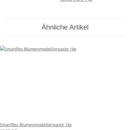
Ähnliche Artikel
Smartflex Blumenmodellierpaste 1kg