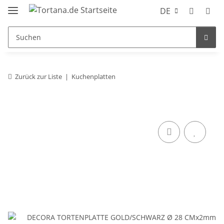
DE
Zurück zur Liste
Kuchenplatten