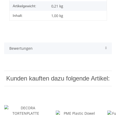
0,21
kg
Artikelgewicht:
1,00 kg
Inhalt:
Bewertungen
Kunden kauften dazu folgende Artikel: