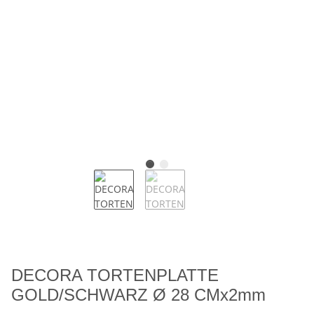
DECORA TORTENPLATTE
GOLD/SCHWARZ Ø 28 CMx2mm