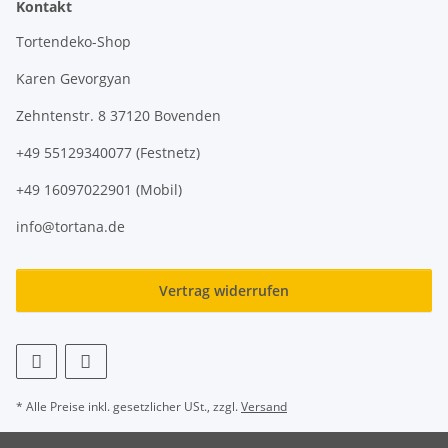
Kontakt
Tortendeko-Shop
Karen Gevorgyan
Zehntenstr. 8 37120 Bovenden
+49 55129340077 (Festnetz)
+49 16097022901 (Mobil)
info@tortana.de
Vertrag widerrufen
* Alle Preise inkl. gesetzlicher USt., zzgl.
Versand