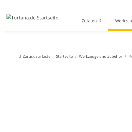
Zutaten
Werkzeu
Zurück zur Liste
Startseite
Werkzeuge und Zubehör
P