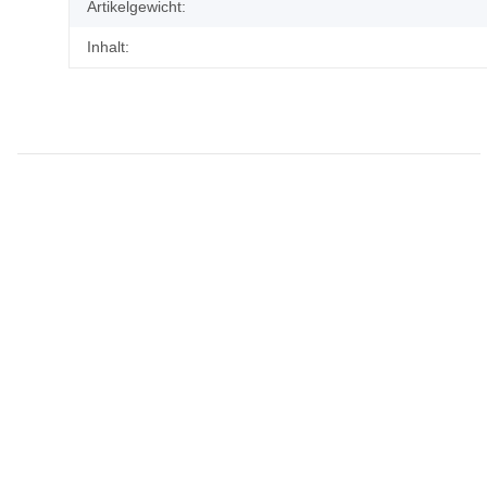
Artikelgewicht:
Inhalt: