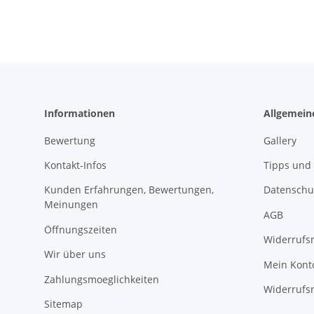
Informationen
Allgemein
Bewertung
Gallery
Kontakt-Infos
Tipps und 
Kunden Erfahrungen, Bewertungen,
Datenschu
Meinungen
AGB
Öffnungszeiten
Widerrufs
Wir über uns
Mein Kont
Zahlungsmoeglichkeiten
Widerrufs
Sitemap