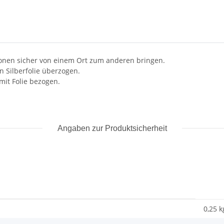
ionen sicher von einem Ort zum anderen bringen.
en Silberfolie überzogen.
mit Folie bezogen.
Angaben zur Produktsicherheit
0,25 k