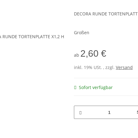
DECORA RUNDE TORTENPLATTE
Großen
2,60 €
ab
inkl. 19% USt. , zzgl.
Versand
Sofort verfügbar