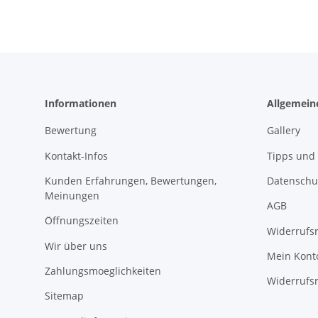
Informationen
Allgemein
Bewertung
Gallery
Kontakt-Infos
Tipps und 
Kunden Erfahrungen, Bewertungen,
Datenschu
Meinungen
AGB
Öffnungszeiten
Widerrufs
Wir über uns
Mein Kont
Zahlungsmoeglichkeiten
Widerrufs
Sitemap