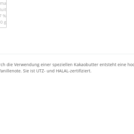
ch die Verwendung einer speziellen Kakaobutter entsteht eine hoc
illenote. Sie ist UTZ- und HALAL-zertifiziert.