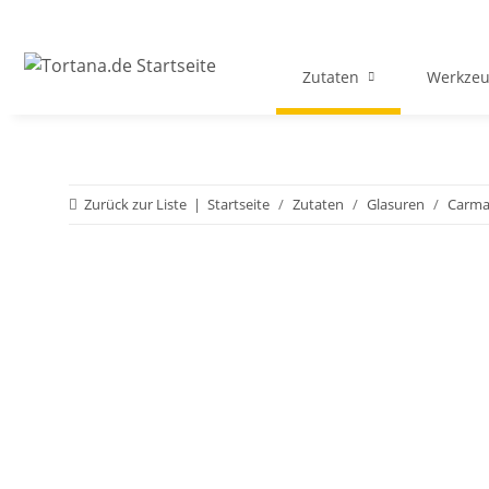
Zutaten
Werkzeu
Zurück zur Liste
Startseite
Zutaten
Glasuren
Carma