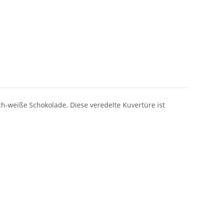
h-weiße Schokolade. Diese veredelte Kuvertüre ist