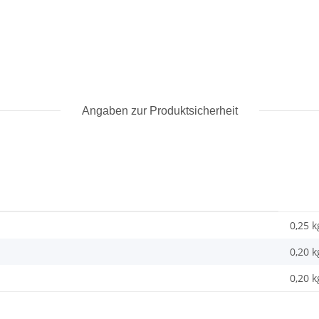
Angaben zur Produktsicherheit
0,25 k
0,20
k
0,20 k