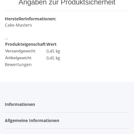
Angaben zur Produktsicherheit
Herstellerinformationen:
Cake-Masters
, ,
Produkteigenschaft
Wert
0,45 kg
Versandgewicht:
0,45
kg
Artikelgewicht:
Bewertungen
Informationen
Allgemeine Informationen