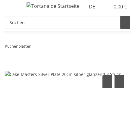
DE
0,00 €
Kuchenplatten