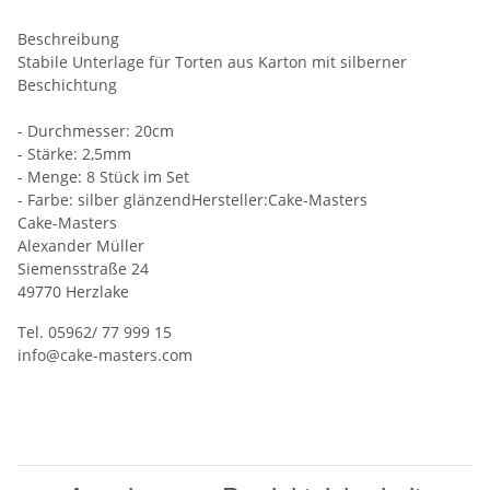
Beschreibung
Stabile Unterlage für Torten aus Karton mit silberner
Beschichtung
- Durchmesser: 20cm
- Stärke: 2,5mm
- Menge: 8 Stück im Set
- Farbe: silber glänzendHersteller:Cake-Masters
Cake-Masters
Alexander Müller
Siemensstraße 24
49770 Herzlake
Tel. 05962/ 77 999 15
info@cake-masters.com