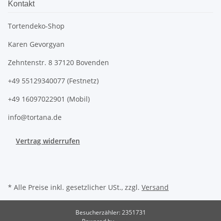
Kontakt
Tortendeko-Shop
Karen Gevorgyan
Zehntenstr. 8 37120 Bovenden
+49 55129340077 (Festnetz)
+49 16097022901 (Mobil)
info@tortana.de
Vertrag widerrufen
* Alle Preise inkl. gesetzlicher USt., zzgl.
Versand
Besucherzähler: 2351731