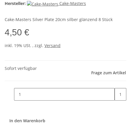
Hersteller:
Cake-Masters
Cake-Masters Silver Plate 20cm silber glänzend 8 Stück
4,50 €
inkl. 19% USt. , zzgl.
Versand
Sofort verfügbar
Frage zum Artikel
1
In den Warenkorb