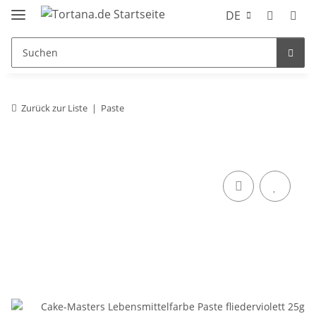
DE
Zurück zur Liste
Paste