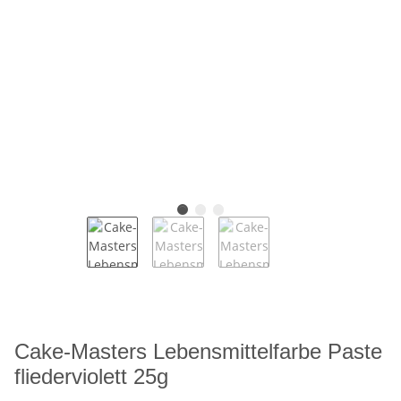
Cake-Masters Lebensmittelfarbe Paste
fliederviolett 25g