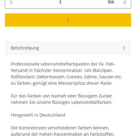
Stk
Beschreibung
Professionelle Lebensmittelfarbpasten der Fa. Pati-
Versand in höchster Konzentration. Um Marzipan,
Rollfondant, Dekormassen, Cremes, Sahne, Saucen etc.
zu färben, genügt eine Messerspitze dieser Paste.
Für das Färben von Isomalt oder flüssigem Zucker
nehmen Sie unsere flüssigen Lebensmittelfarben.
Hergestellt in Deutschland
Die Konsistenzen verschiedener Farben können,
aufgrund der hohen Konzentration an Farbstoffen,