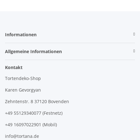
Informationen
Allgemeine Informationen
Kontakt
Tortendeko-Shop
Karen Gevorgyan
Zehntenstr. 8 37120 Bovenden
+49 55129340077 (Festnetz)
+49 16097022901 (Mobil)
info@tortana.de