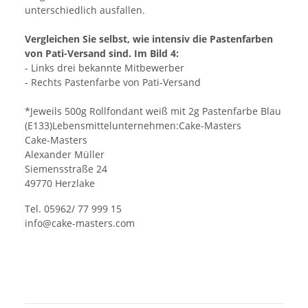
unterschiedlich ausfallen.
Vergleichen Sie selbst, wie intensiv die Pastenfarben
von Pati-Versand sind. Im Bild 4:
- Links drei bekannte Mitbewerber
- Rechts Pastenfarbe von Pati-Versand
*Jeweils 500g Rollfondant weiß mit 2g Pastenfarbe Blau
(E133)Lebensmittelunternehmen:Cake-Masters
Cake-Masters
Alexander Müller
Siemensstraße 24
49770 Herzlake
Tel. 05962/ 77 999 15
info@cake-masters.com