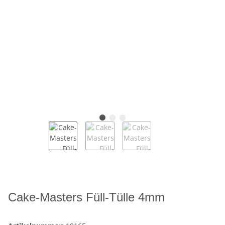
Cake-Masters Füll-Tülle 4mm