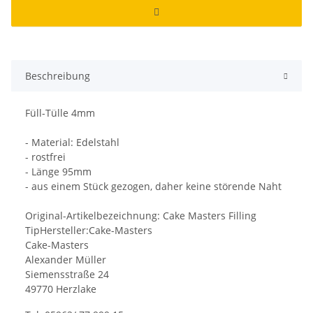
Beschreibung
Füll-Tülle 4mm
- Material: Edelstahl
- rostfrei
- Länge 95mm
- aus einem Stück gezogen, daher keine störende Naht
Original-Artikelbezeichnung: Cake Masters Filling
TipHersteller:Cake-Masters
Cake-Masters
Alexander Müller
Siemensstraße 24
49770 Herzlake