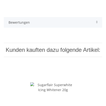
Bewertungen
Kunden kauften dazu folgende Artikel: