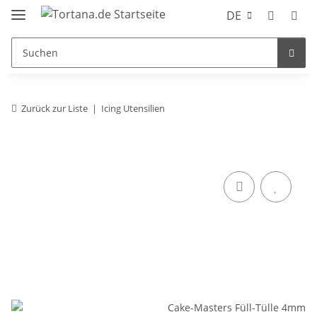
DE
Zurück zur Liste
Icing Utensilien