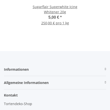
Sugarflair Superwhite Icing
Whitener 20g
5,00 €
*
250,00 € pro 1 kg
Informationen
Allgemeine Informationen
Kontakt
Tortendeko-Shop