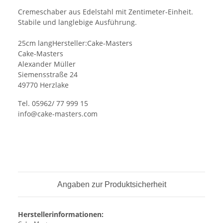
Cremeschaber aus Edelstahl mit Zentimeter-Einheit.
Stabile und langlebige Ausführung.
25cm langHersteller:Cake-Masters
Cake-Masters
Alexander Müller
Siemensstraße 24
49770 Herzlake
Tel. 05962/ 77 999 15
info@cake-masters.com
Angaben zur Produktsicherheit
Herstellerinformationen: