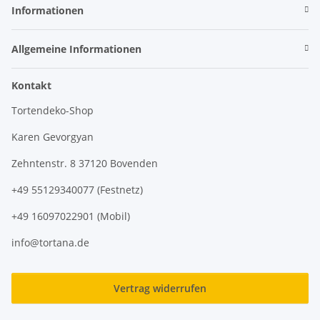
Informationen
Allgemeine Informationen
Kontakt
Tortendeko-Shop
Karen Gevorgyan
Zehntenstr. 8 37120 Bovenden
+49 55129340077 (Festnetz)
+49 16097022901 (Mobil)
info@tortana.de
Vertrag widerrufen