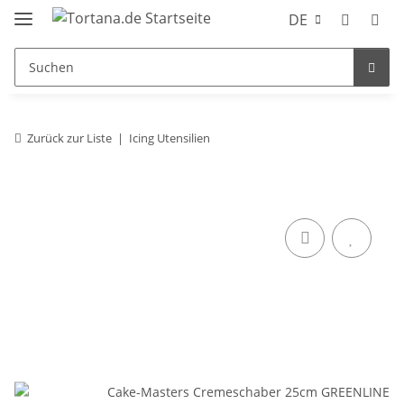
DE
Zurück zur Liste
Icing Utensilien