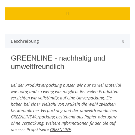
Beschreibung
GREENLINE - nachhaltig und
umweltfreundlich
Bei der Produktverpackung nutzen wir nur so viel Material
wie nötig und so wenig wie möglich. Bei vielen Produkten
verzichten wir vollständig auf eine Umverpackung. Sie
haben bei einer Vielzahl von Artikeln die Wahl zwischen
herkömmlicher Verpackung und der umweltfreundlichen
GREENLINE-Verpackung bestehend aus Papier oder ganz
ohne Verpackung. Weitere Informationen finden Sie auf
unserer Projektseite
GREENLINE
.