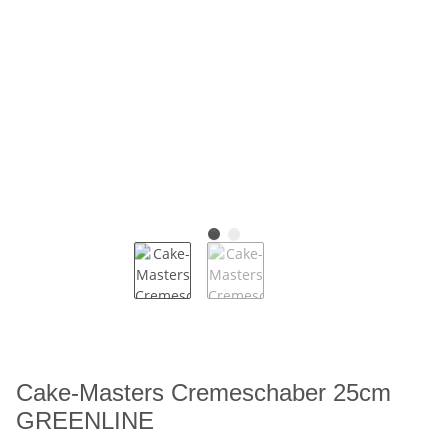
Cake-Masters Cremeschaber 25cm
GREENLINE