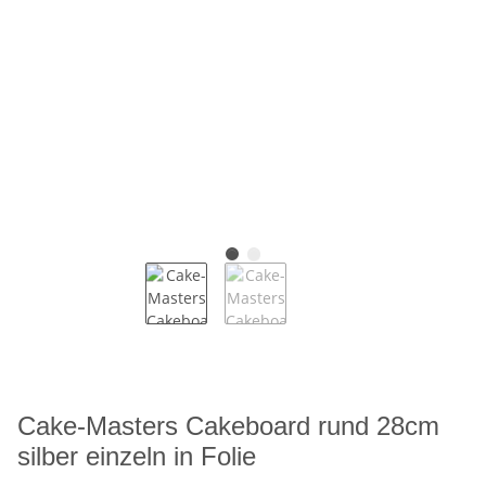
Cake-Masters Cakeboard rund 28cm
silber einzeln in Folie