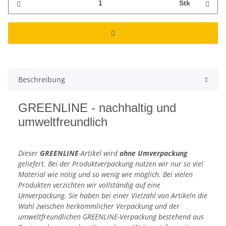
Stk
Beschreibung
GREENLINE - nachhaltig und
umweltfreundlich
Dieser
GREENLINE
-Artikel wird
ohne Umverpackung
geliefert. Bei der Produktverpackung nutzen wir nur so viel
Material wie nötig und so wenig wie möglich. Bei vielen
Produkten verzichten wir vollständig auf eine
Umverpackung. Sie haben bei einer Vielzahl von Artikeln die
Wahl zwischen herkömmlicher Verpackung und der
umweltfreundlichen GREENLINE-Verpackung bestehend aus