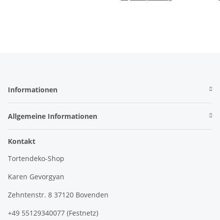
Informationen
Allgemeine Informationen
Kontakt
Tortendeko-Shop
Karen Gevorgyan
Zehntenstr. 8 37120 Bovenden
+49 55129340077 (Festnetz)