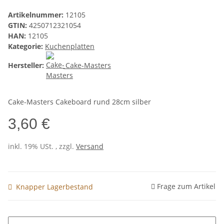
Artikelnummer:
12105
GTIN:
4250712321054
HAN:
12105
Kategorie:
Kuchenplatten
Hersteller:
Cake-Masters
Cake-Masters Cakeboard rund 28cm silber
3,60 €
inkl. 19% USt. , zzgl.
Versand
Frage zum Artikel
Knapper Lagerbestand