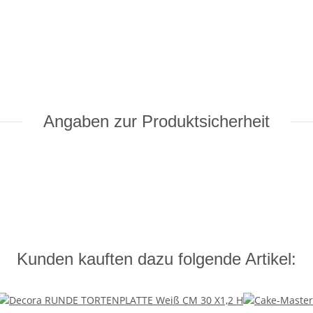
Angaben zur Produktsicherheit
Kunden kauften dazu folgende Artikel: