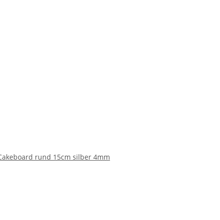
Cakeboard rund 15cm silber 4mm