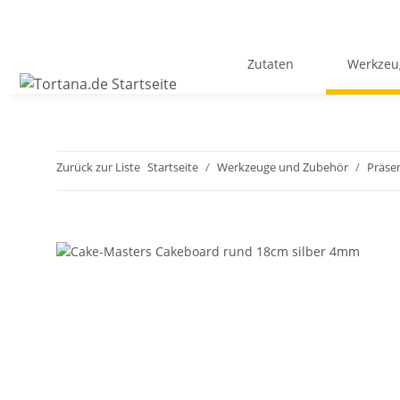
Zutaten
Werkzeu
Zurück zur Liste
Startseite
Werkzeuge und Zubehör
Präse