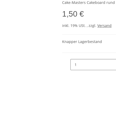
Cake-Masters Cakeboard rund
1,50 €
inkl. 19% USt. , zzgl.
Versand
Knapper Lagerbestand