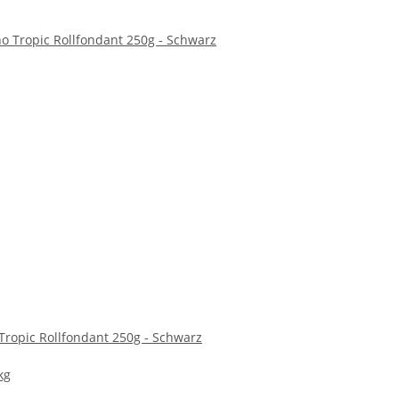
Tropic Rollfondant 250g - Schwarz
kg