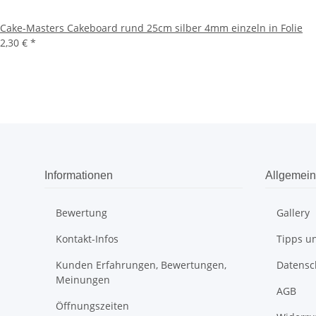
Cake-Masters Cakeboard rund 25cm silber 4mm einzeln in Folie
2,30 €
*
Informationen
Allgemein
Bewertung
Gallery
Kontakt-Infos
Tipps un
Kunden Erfahrungen, Bewertungen,
Datensc
Meinungen
AGB
Öffnungszeiten